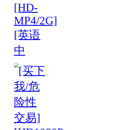
[HD-
MP4/2G]
[英语
中