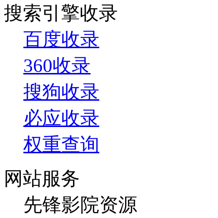
搜索引擎收录
百度收录
360收录
搜狗收录
必应收录
权重查询
网站服务
先锋影院资源