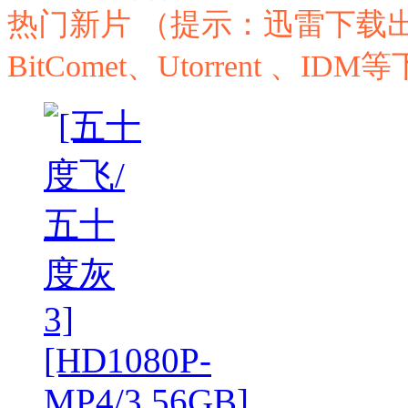
热门新片 （提示：迅雷下载
BitComet、Utorrent 、I