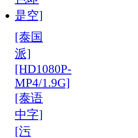
[泰国
派]
[HD1080P-
MP4/1.9G]
[泰语
中字]
[污