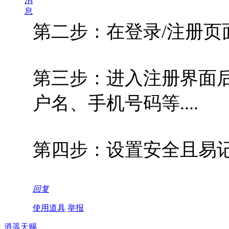
消
息
第二步：在登录/注册页
第三步：进入注册界面后
户名、手机号码等....
第四步：设置安全且易
回复
使用道具
举报
逍遥天赐