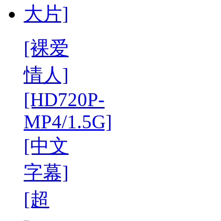
[裸爱
情人]
[HD720P-
MP4/1.5G]
[中文
字幕]
[超