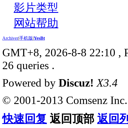
影片类型
网站帮助
Archiver
|
手机版
|
YesBt
GMT+8, 2026-8-8 22:10
, 
26 queries .
Powered by
Discuz!
X3.4
© 2001-2013 Comsenz Inc.
快速回复
返回顶部
返回