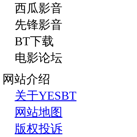
西瓜影音
先锋影音
BT下载
电影论坛
网站介绍
关于YESBT
网站地图
版权投诉