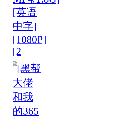
[英语
中字]
[1080P]
[2