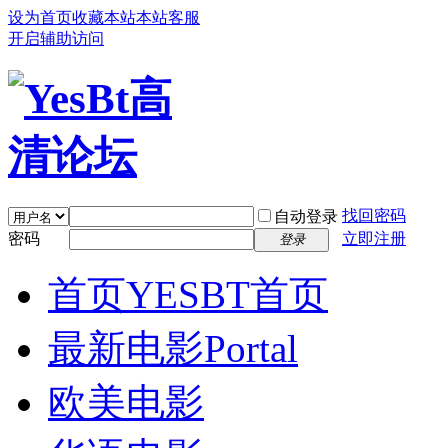
设为首页
收藏本站
本站客服
开启辅助访问
找回密码
自动登录
密码
立即注册
登录
首页
YESBT首页
最新电影
Portal
欧美电影