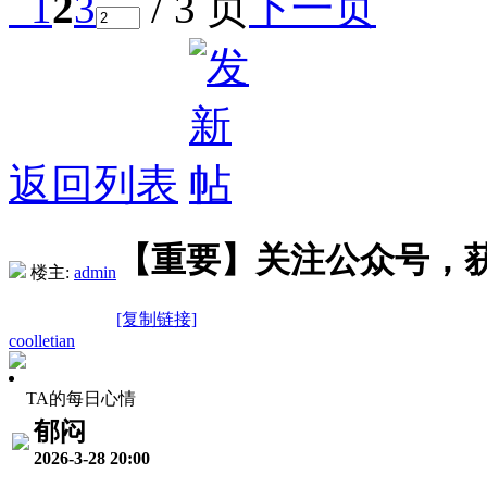
1
2
3
/ 3 页
下一页
返回列表
【重要】关注公众号，
楼主:
admin
[复制链接]
coolletian
TA的每日心情
郁闷
2026-3-28 20:00