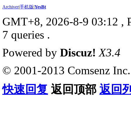
Archiver
|
手机版
|
YesBt
GMT+8, 2026-8-9 03:12
, 
7 queries .
Powered by
Discuz!
X3.4
© 2001-2013 Comsenz Inc.
快速回复
返回顶部
返回