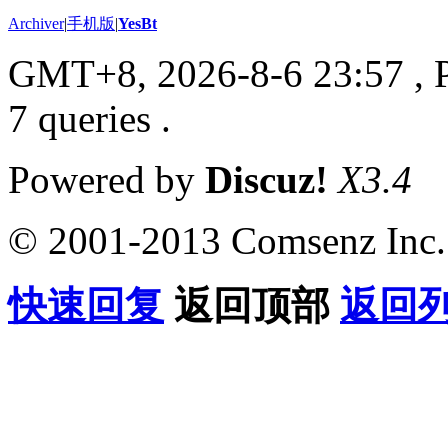
Archiver
|
手机版
|
YesBt
GMT+8, 2026-8-6 23:57
, 
7 queries .
Powered by
Discuz!
X3.4
© 2001-2013 Comsenz Inc.
快速回复
返回顶部
返回