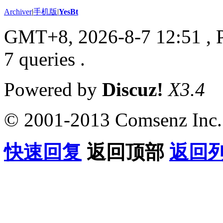
Archiver
|
手机版
|
YesBt
GMT+8, 2026-8-7 12:51
, 
7 queries .
Powered by
Discuz!
X3.4
© 2001-2013 Comsenz Inc.
快速回复
返回顶部
返回